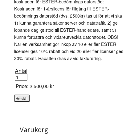
kostnaden för ESTER-bedömnings datorstöd:
Kostnaden för 1-årslicens för tillgång till ESTER-
bedömnings datorstöd (dvs. 2500kr) tas ut för att vi ska
1) kunna garantera säker server och datatrafik, 2) ge
löpande dagligt stöd till ESTER-handledare, samt 3)
kunna förbättra och vidareutveckla datorstödet. OBS!
När en verksamhet gör inköp av 10 eller fler ESTER-
licenser ges 10% rabatt och vid 20 eller fler licenser ges
30% rabatt. Rabatten dras av vid fakturering.
Antal
Price:
2 500,00 kr
Varukorg