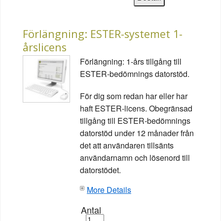
Förlängning: ESTER-systemet 1-
årslicens
Förlängning: 1-års tillgång till
ESTER-bedömnings datorstöd.
För dig som redan har eller har
haft ESTER-licens. Obegränsad
tillgång till ESTER-bedömnings
datorstöd under 12 månader från
det att användaren tillsänts
användarnamn och lösenord till
datorstödet.
More Details
Antal