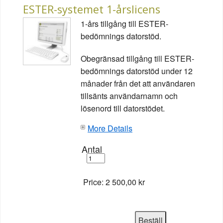
ESTER-systemet 1-årslicens
1-års tillgång till ESTER-
bedömnings datorstöd.
Obegränsad tillgång till ESTER-
bedömnings datorstöd under 12
månader från det att användaren
tillsänts användarnamn och
lösenord till datorstödet.
More Details
Antal
Price:
2 500,00 kr